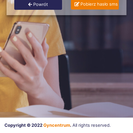
Pobierz hasło sms
Powrót
Copyright © 2022
Gyncentrum
.
All rights reserved.