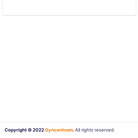
Copyright © 2022
Gyncentrum
.
All rights reserved.